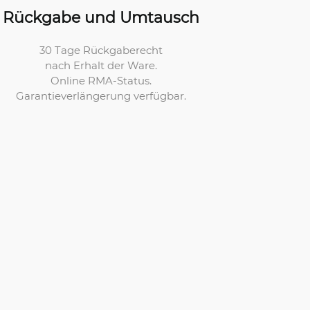
Rückgabe und Umtausch
30 Tage Rückgaberecht
nach Erhalt der Ware.
Online RMA-Status.
Garantieverlängerung verfügbar.