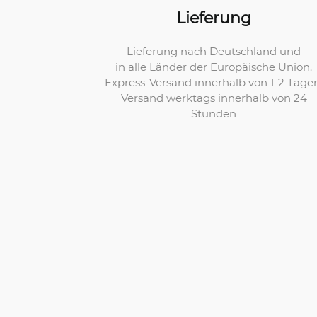
Lieferung
Lieferung nach Deutschland und
in alle Länder der Europäische Union.
Express-Versand innerhalb von 1-2 Tage
Versand werktags innerhalb von 24
Stunden