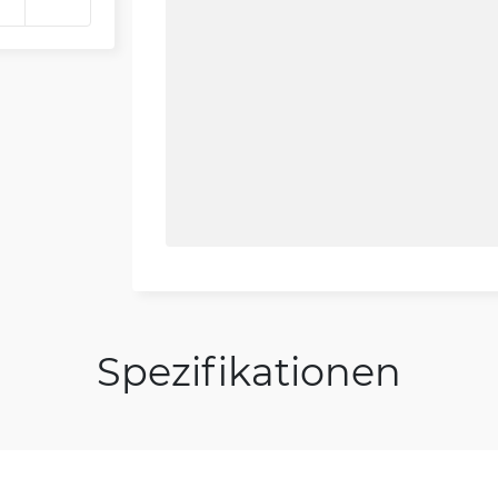
Spezifikationen