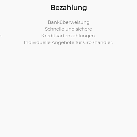
Bezahlung
Banküberweisung
Schnelle und sichere
Kreditkartenzahlungen.
n.
Individuelle Angebote für Großhändler.