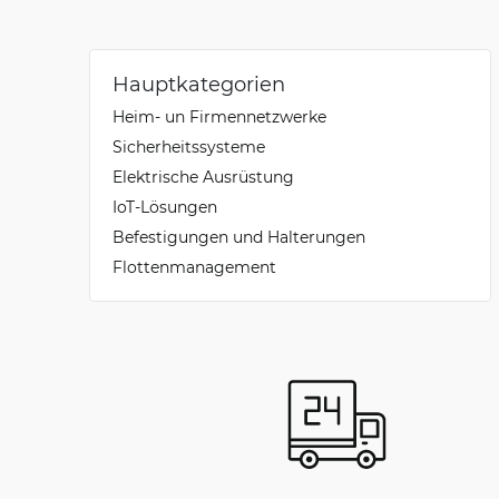
Hauptkategorien
Heim- un Firmennetzwerke
Sicherheitssysteme
Elektrische Ausrüstung
IoT-Lösungen
Befestigungen und Halterungen
Flottenmanagement