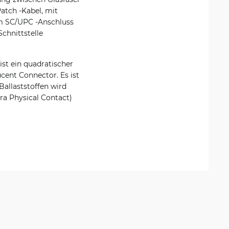
Patch -Kabel, mit
em SC/UPC -Anschluss
Schnittstelle
ist ein quadratischer
cent Connector. Es ist
Ballaststoffen wird
ra Physical Contact)