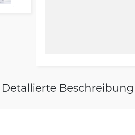
Detallierte Beschreibung