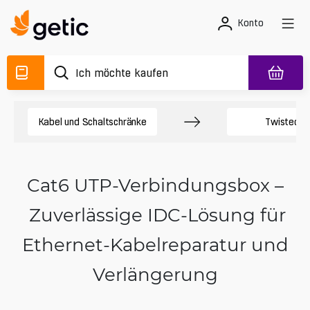
Konto
Kabel und Schaltschränke
Twisted Pa
Cat6 UTP-Verbindungsbox –
Zuverlässige IDC-Lösung für
Ethernet-Kabelreparatur und
Verlängerung