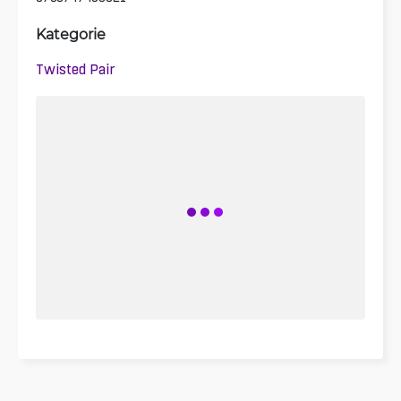
Kategorie
Twisted Pair