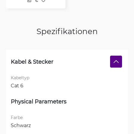
Spezifikationen
Kabel & Stecker
Kabeltyp
Cat 6
Physical Parameters
Farbe
Schwarz