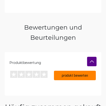
Bewertungen und
Beurteilungen
Produktbewertung
produkt bewerten