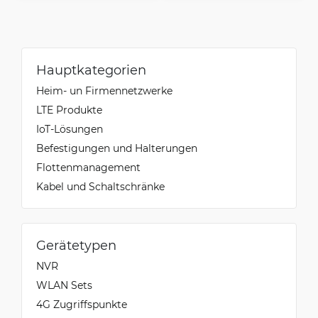
Hauptkategorien
Heim- un Firmennetzwerke
LTE Produkte
IoT-Lösungen
Befestigungen und Halterungen
Flottenmanagement
Kabel und Schaltschränke
Gerätetypen
NVR
WLAN Sets
4G Zugriffspunkte