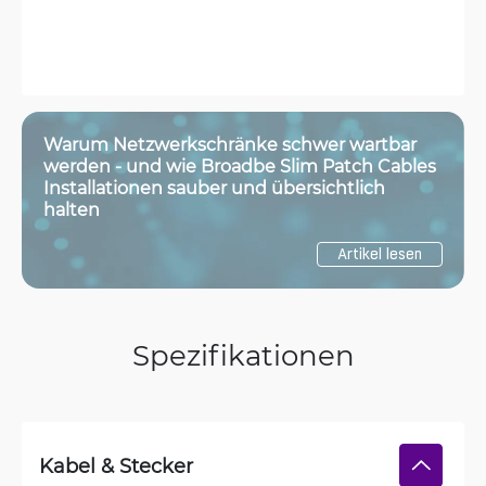
Warum Netzwerkschränke schwer wartbar
werden - und wie Broadbe Slim Patch Cables
Installationen sauber und übersichtlich
halten
Artikel lesen
Spezifikationen
Kabel & Stecker