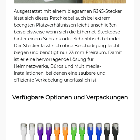
Ausgestattet mit einem biegsamen RJ45-Stecker
lässt sich dieses Patchkabel auch bei extrem
beengten Platzverhältnissen leicht anschließen,
beispielsweise wenn sich die Ethernet-Steckdose
hinter einem Schrank oder Schreibtisch befindet.
Der Stecker lässt sich ohne Beschädigung leicht
biegen und benötigt nur 23 mm Freiraum. Damit
ist er eine hervorragende Lösung für
Heimnetzwerke, Büros und Multimedia-
Installationen, bei denen eine saubere und
effiziente Verkabelung unerlässlich ist.
Verfügbare Optionen und Verpackungen