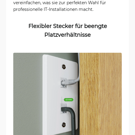
vereinfachen, was sie zur perfekten Wahl für
professionelle IT-Installationen macht.
Flexibler Stecker für beengte
Platzverhältnisse