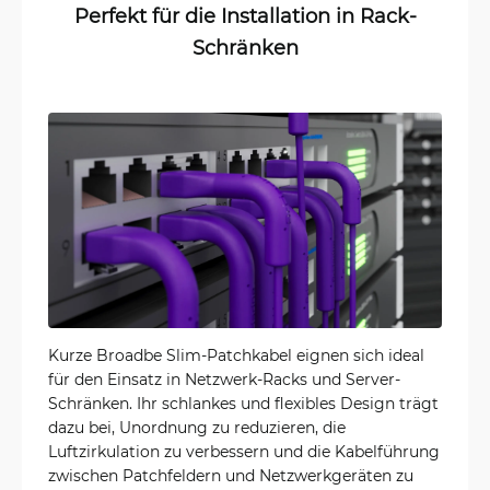
Perfekt für die Installation in Rack-
Schränken
Kurze Broadbe Slim-Patchkabel eignen sich ideal
für den Einsatz in Netzwerk-Racks und Server-
Schränken. Ihr schlankes und flexibles Design trägt
dazu bei, Unordnung zu reduzieren, die
Luftzirkulation zu verbessern und die Kabelführung
zwischen Patchfeldern und Netzwerkgeräten zu