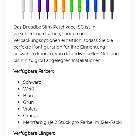
Das Broadbe Slim Patchkabel 5G ist in
verschiedenen Farben, Längen und
Verpackungsoptionen erhältlich, sodass Sie die
perfekte Konfiguration für Ihre Einrichtung
auswählen können, von der individuellen Nutzung
bis hin zu groß angelegten Installationen.
Verfügbare Farben:
Schwarz
Weiß
Blau
Grün
Violett
Orange
Mehrfarbig (je 2 Stück pro Farbe im 12er-Pack)
Verfügbare Längen: