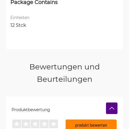
Package Contains
Einheiten
12 Stck
Bewertungen und
Beurteilungen
Produktbewertung
produkt bewerten