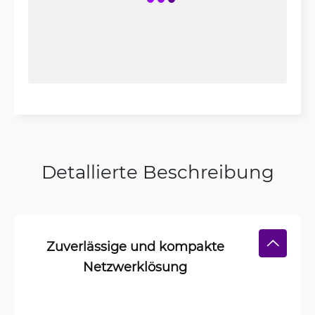
Detallierte Beschreibung
Zuverlässige und kompakte
Netzwerklösung