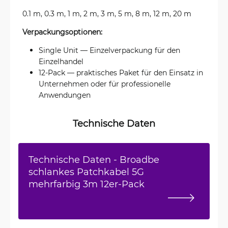
0.1 m, 0.3 m, 1 m, 2 m, 3 m, 5 m, 8 m, 12 m, 20 m
Verpackungsoptionen:
Single Unit — Einzelverpackung für den
Einzelhandel
12-Pack — praktisches Paket für den Einsatz in
Unternehmen oder für professionelle
Anwendungen
Technische Daten
Technische Daten - Broadbe
schlankes Patchkabel 5G
mehrfarbig 3m 12er-Pack