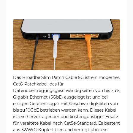
Das Broadbe Slim Patch Cable 5G ist ein modernes
Cat6-Patchkabel, das für
Datenübertragungsgeschwindigkeiten von bis zu 5
Gigabit Ethernet (5GbE) ausgelegt ist und bei
einigen Geräten sogar mit Geschwindigkeiten von
bis zu 10GbE betrieben werden kann. Dieses Kabel
ist ein hervorragender und kostengünstiger Ersatz
für veraltete Kabel nach Cat5e-Standard. Es besteht
aus 32AWG-Kupferlitzen und verfügt über ein