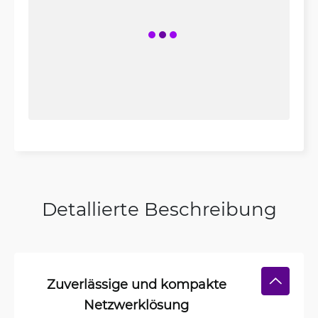
Detallierte Beschreibung
Zuverlässige und kompakte
Netzwerklösung