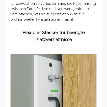
Luftzirkulation zu verbessern und die Kabelführung
zwischen Patchfeldern und Netzwerkgeräten zu
vereinfachen, was sie zur perfekten Wahl für
professionelle IT-Installationen macht.
Flexibler Stecker für beengte
Platzverhältnisse