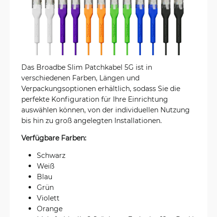
Das Broadbe Slim Patchkabel 5G ist in
verschiedenen Farben, Längen und
Verpackungsoptionen erhältlich, sodass Sie die
perfekte Konfiguration für Ihre Einrichtung
auswählen können, von der individuellen Nutzung
bis hin zu groß angelegten Installationen.
Verfügbare Farben:
Schwarz
Weiß
Blau
Grün
Violett
Orange