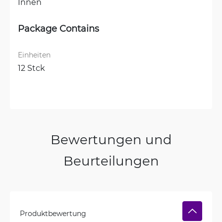
Innen
Package Contains
Einheiten
12 Stck
Bewertungen und
Beurteilungen
Produktbewertung