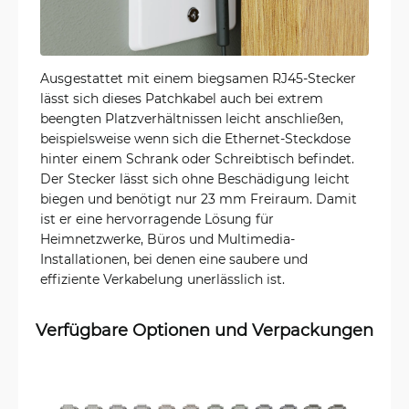
Ausgestattet mit einem biegsamen RJ45-Stecker
lässt sich dieses Patchkabel auch bei extrem
beengten Platzverhältnissen leicht anschließen,
beispielsweise wenn sich die Ethernet-Steckdose
hinter einem Schrank oder Schreibtisch befindet.
Der Stecker lässt sich ohne Beschädigung leicht
biegen und benötigt nur 23 mm Freiraum. Damit
ist er eine hervorragende Lösung für
Heimnetzwerke, Büros und Multimedia-
Installationen, bei denen eine saubere und
effiziente Verkabelung unerlässlich ist.
Verfügbare Optionen und Verpackungen