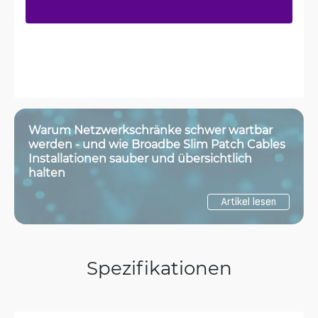
Warum Netzwerkschränke schwer wartbar
werden - und wie Broadbe Slim Patch Cables
Installationen sauber und übersichtlich
halten
Artikel lesen
Spezifikationen