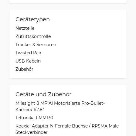
Gerätetypen
Netzteile
Zutrittskontrolle
Tracker & Sensoren
Twisted Pair
USB Kabeln
Zubehör
Geräte und Zubehör
Milesight 8 MP AI Motorisierte Pro-Bullet-
Kamera 1/2.8″
Teltonika FMM130
Koaxial Adapter N-Female Buchse / RPSMA Male
Steckverbinder