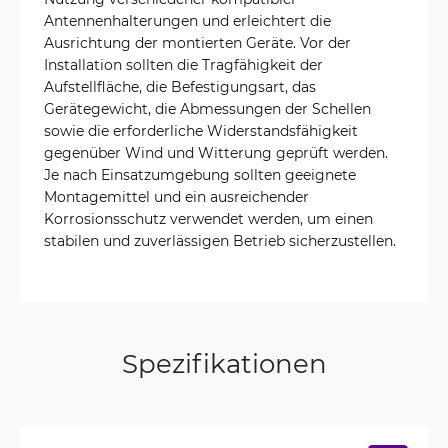
Antennenhalterungen und erleichtert die
Ausrichtung der montierten Geräte. Vor der
Installation sollten die Tragfähigkeit der
Aufstellfläche, die Befestigungsart, das
Gerätegewicht, die Abmessungen der Schellen
sowie die erforderliche Widerstandsfähigkeit
gegenüber Wind und Witterung geprüft werden.
Je nach Einsatzumgebung sollten geeignete
Montagemittel und ein ausreichender
Korrosionsschutz verwendet werden, um einen
stabilen und zuverlässigen Betrieb sicherzustellen.
Spezifikationen