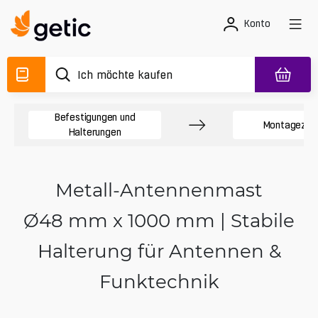
Konto
Befestigungen und
Montagezub
Halterungen
Metall-Antennenmast
Ø48 mm x 1000 mm | Stabile
Halterung für Antennen &
Funktechnik