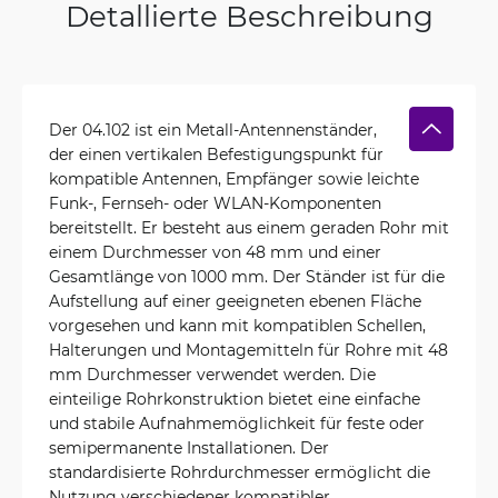
Detallierte Beschreibung
Der 04.102 ist ein Metall-Antennenständer,
der einen vertikalen Befestigungspunkt für
kompatible Antennen, Empfänger sowie leichte
Funk-, Fernseh- oder WLAN-Komponenten
bereitstellt. Er besteht aus einem geraden Rohr mit
einem Durchmesser von 48 mm und einer
Gesamtlänge von 1000 mm. Der Ständer ist für die
Aufstellung auf einer geeigneten ebenen Fläche
vorgesehen und kann mit kompatiblen Schellen,
Halterungen und Montagemitteln für Rohre mit 48
mm Durchmesser verwendet werden. Die
einteilige Rohrkonstruktion bietet eine einfache
und stabile Aufnahmemöglichkeit für feste oder
semipermanente Installationen. Der
standardisierte Rohrdurchmesser ermöglicht die
Nutzung verschiedener kompatibler