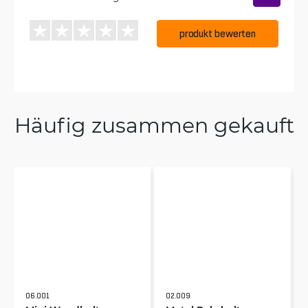
produkt bewerten
Häufig zusammen gekauft
06.001
02.009