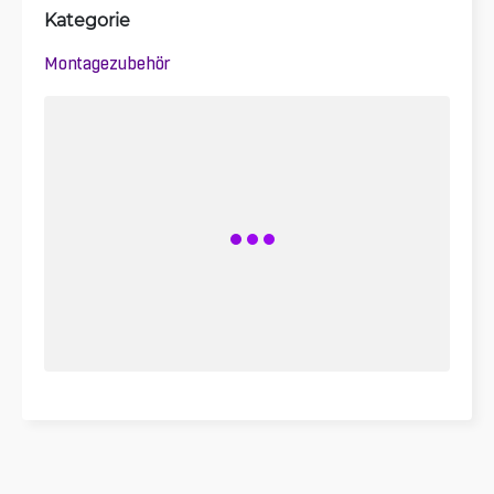
Kategorie
Montagezubehör