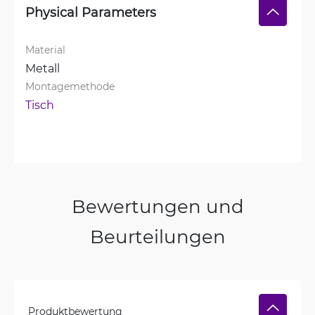
Physical Parameters
Material
Metall
Montagemethode
Tisch
Bewertungen und
Beurteilungen
Produktbewertung