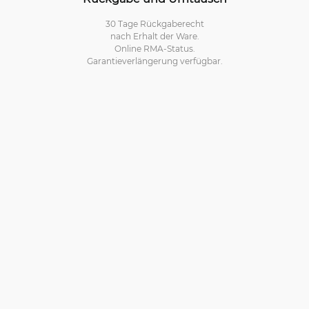
30 Tage Rückgaberecht
nach Erhalt der Ware.
Online RMA-Status.
Garantieverlängerung verfügbar.