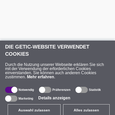
DIE GETIC-WEBSITE VERWENDET
COOKIES
Durch die Nutzung unserer Webseite erklären Sie sich
mit der Verwendung der erforderlichen Cookies
einverstanden. Sie können auch anderen Cookies
zustimmen.
Mehr erfahren
.
Notwendig
Präferenzen
Statistik
Details anzeigen
Marketing
Auswahl zulassen
Alles zulassen