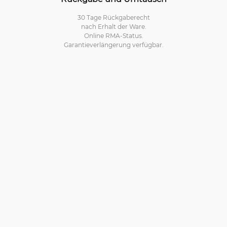
30 Tage Rückgaberecht
nach Erhalt der Ware.
Online RMA-Status.
Garantieverlängerung verfügbar.