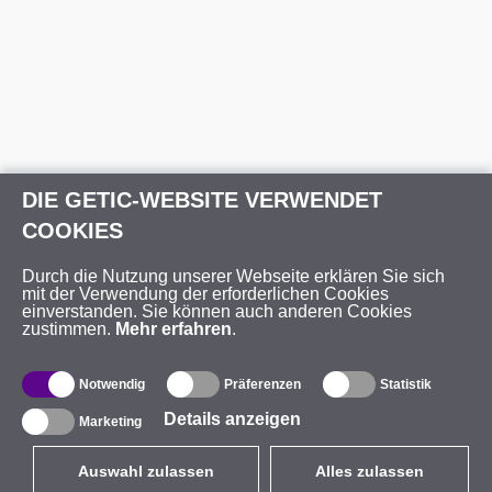
DIE GETIC-WEBSITE VERWENDET
COOKIES
Durch die Nutzung unserer Webseite erklären Sie sich
mit der Verwendung der erforderlichen Cookies
einverstanden. Sie können auch anderen Cookies
zustimmen.
Mehr erfahren
.
Notwendig
Präferenzen
Statistik
Details anzeigen
Marketing
Auswahl zulassen
Alles zulassen