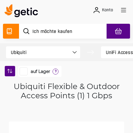
Konto
auf Lager
?
Ubiquiti Flexible & Outdoor
Access Points (1) 1 Gbps