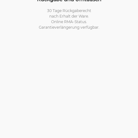
30 Tage Rückgaberecht
nach Erhalt der Ware.
Online RMA-Status.
Garantieverlängerung verfügbar.