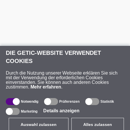
DIE GETIC-WEBSITE VERWENDET
COOKIES
Durch die Nutzung unserer Webseite erklären Sie sich
mit der Verwendung der erforderlichen Cookies
einverstanden. Sie können auch anderen Cookies
zustimmen.
Mehr erfahren
.
Notwendig
Präferenzen
Statistik
Details anzeigen
Marketing
Auswahl zulassen
Alles zulassen