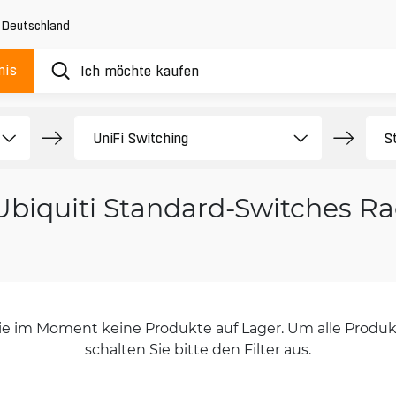
,
Deutschland
nis
Ubiquiti Standard-Switches 
orie im Moment keine Produkte auf Lager. Um alle Produkt
schalten Sie bitte den Filter aus.