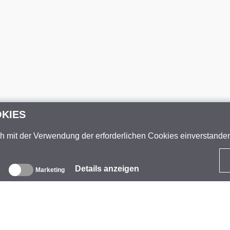
OKIES
ch mit der Verwendung der erforderlichen Cookies einverstand
Details anzeigen
Marketing
ber uns