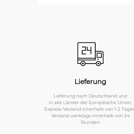
Lieferung
Lieferung nach Deutschland und
in alle Länder der Europäische Union.
Express-Versand innerhalb von 1-2 Tage
Versand werktags innerhalb von 24
Stunden