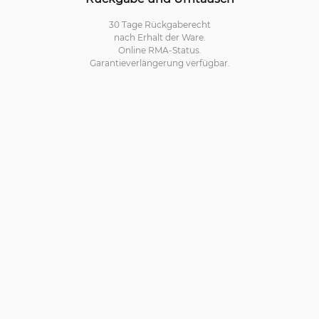
30 Tage Rückgaberecht
nach Erhalt der Ware.
Online RMA-Status.
Garantieverlängerung verfügbar.