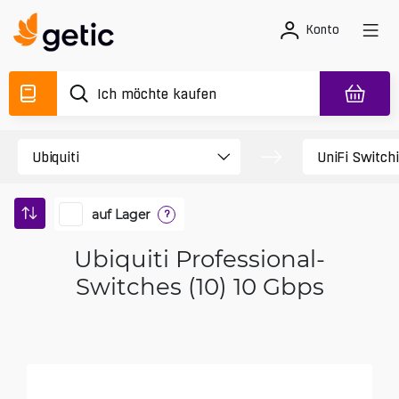
Konto
auf Lager
?
Ubiquiti Professional-
Switches (10) 10 Gbps