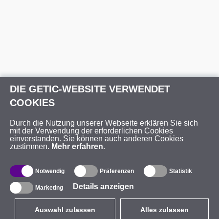
DIE GETIC-WEBSITE VERWENDET
COOKIES
Durch die Nutzung unserer Webseite erklären Sie sich
mit der Verwendung der erforderlichen Cookies
einverstanden. Sie können auch anderen Cookies
zustimmen.
Mehr erfahren
.
Notwendig
Präferenzen
Statistik
Details anzeigen
Marketing
Auswahl zulassen
Alles zulassen