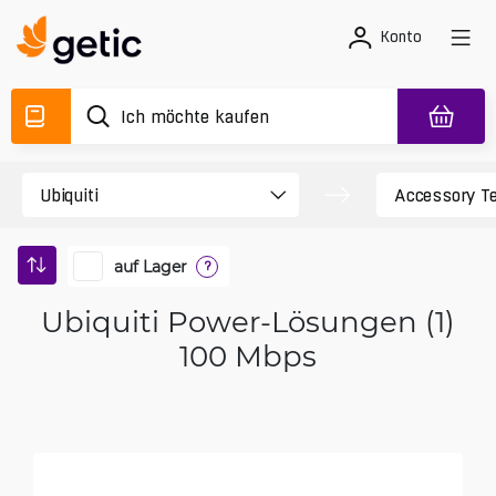
Konto
auf Lager
?
Ubiquiti Power-Lösungen (1)
100 Mbps