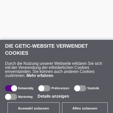
DIE GETIC-WEBSITE VERWENDET
COOKIES
Durch die Nutzung unserer Webseite erklären Sie sich
mit der Verwendung der erforderlichen Cookies
einverstanden. Sie können auch anderen Cookies
zustimmen.
Mehr erfahren
.
Notwendig
Präferenzen
Statistik
Details anzeigen
Marketing
Auswahl zulassen
Alles zulassen