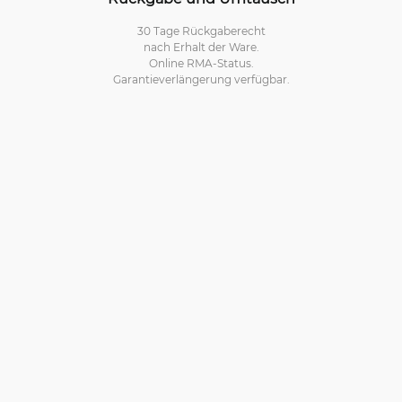
30 Tage Rückgaberecht
nach Erhalt der Ware.
Online RMA-Status.
Garantieverlängerung verfügbar.