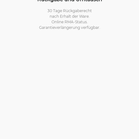
30 Tage Rückgaberecht
nach Erhalt der Ware.
Online RMA-Status.
Garantieverlängerung verfügbar.