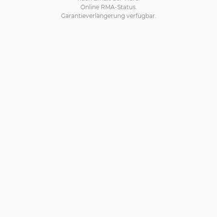
Online RMA-Status.
Garantieverlängerung verfügbar.