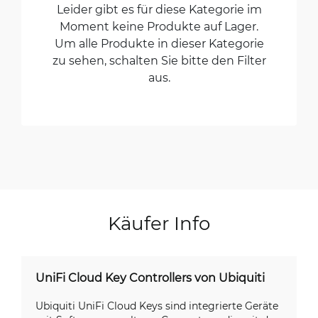
Leider gibt es für diese Kategorie im
Moment keine Produkte auf Lager.
Um alle Produkte in dieser Kategorie
zu sehen, schalten Sie bitte den Filter
aus.
Käufer Info
UniFi Cloud Key Controllers von Ubiquiti
Ubiquiti UniFi Cloud Keys sind integrierte Geräte