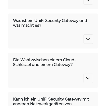
Was ist ein UniFi Security Gateway und
was macht es?
Die Wahl zwischen einem Cloud-
Schlüssel und einem Gateway?
Kann ich ein UniFi Security Gateway mit
anderen Netzwerkgeräten von