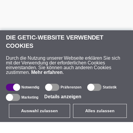
DIE GETIC-WEBSITE VERWENDET
COOKIES
Durch die Nutzung unserer Webseite erklären Sie sich
mit der Verwendung der erforderlichen Cookies
einverstanden. Sie können auch anderen Cookies
zustimmen.
Mehr erfahren
.
Notwendig
Präferenzen
Statistik
Details anzeigen
Marketing
Auswahl zulassen
Alles zulassen