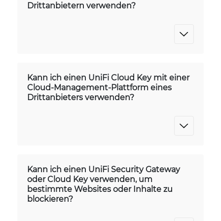
Drittanbietern verwenden?
Kann ich einen UniFi Cloud Key mit einer
Cloud-Management-Plattform eines
Drittanbieters verwenden?
Kann ich einen UniFi Security Gateway
oder Cloud Key verwenden, um
bestimmte Websites oder Inhalte zu
blockieren?