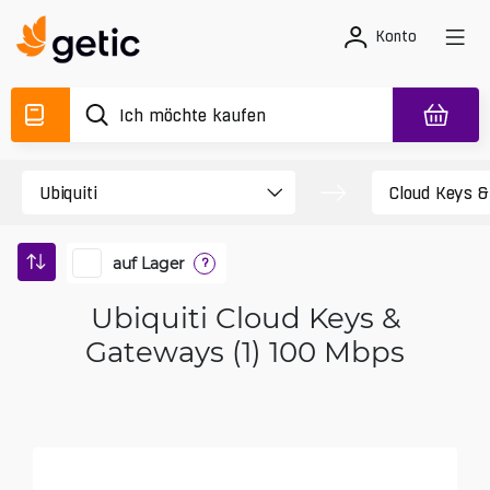
Konto
auf Lager
?
Ubiquiti Cloud Keys &
Gateways (1) 100 Mbps