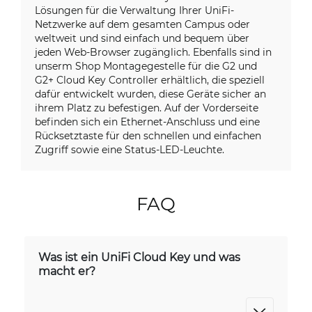
Lösungen für die Verwaltung Ihrer UniFi-
Netzwerke auf dem gesamten Campus oder
weltweit und sind einfach und bequem über
jeden Web-Browser zugänglich. Ebenfalls sind in
unserm Shop Montagegestelle für die G2 und
G2+ Cloud Key Controller erhältlich, die speziell
dafür entwickelt wurden, diese Geräte sicher an
ihrem Platz zu befestigen. Auf der Vorderseite
befinden sich ein Ethernet-Anschluss und eine
Rücksetztaste für den schnellen und einfachen
Zugriff sowie eine Status-LED-Leuchte.
FAQ
Was ist ein UniFi Cloud Key und was
macht er?