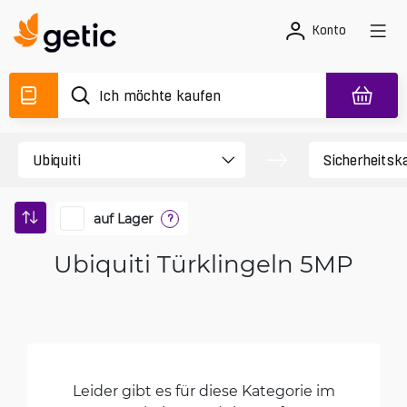
Konto
auf Lager
?
Ubiquiti Türklingeln 5MP
Leider gibt es für diese Kategorie im