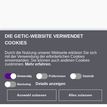
DIE GETIC-WEBSITE VERWENDET
COOKIES
Durch die Nutzung unserer Webseite erklären Sie sich
mit der Verwendung der erforderlichen Cookies
einverstanden. Sie können auch anderen Cookies
zustimmen.
Mehr erfahren
.
Notwendig
Präferenzen
Statistik
Details anzeigen
Marketing
Auswahl zulassen
Alles zulassen