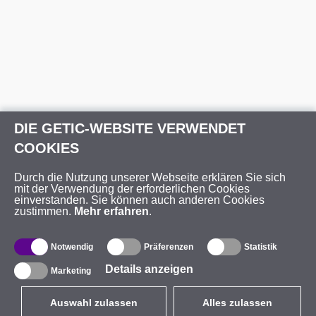
DIE GETIC-WEBSITE VERWENDET
COOKIES
Durch die Nutzung unserer Webseite erklären Sie sich
mit der Verwendung der erforderlichen Cookies
einverstanden. Sie können auch anderen Cookies
zustimmen.
Mehr erfahren
.
Notwendig
Präferenzen
Statistik
Details anzeigen
Marketing
Auswahl zulassen
Alles zulassen