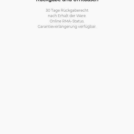
30 Tage Rückgaberecht
nach Erhalt der Ware.
Online RMA-Status.
Garantieverlängerung verfügbar.