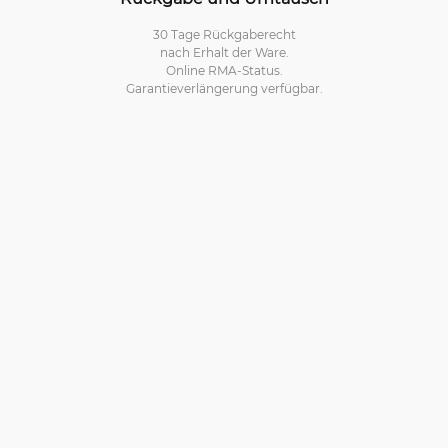
30 Tage Rückgaberecht
nach Erhalt der Ware.
Online RMA-Status.
Garantieverlängerung verfügbar.