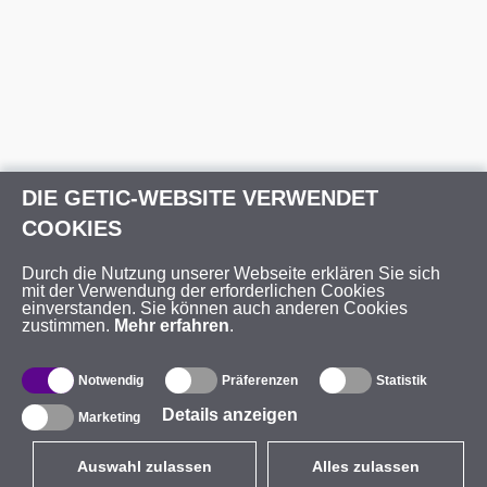
DIE GETIC-WEBSITE VERWENDET
COOKIES
Durch die Nutzung unserer Webseite erklären Sie sich
mit der Verwendung der erforderlichen Cookies
einverstanden. Sie können auch anderen Cookies
zustimmen.
Mehr erfahren
.
Notwendig
Präferenzen
Statistik
Details anzeigen
Marketing
Auswahl zulassen
Alles zulassen