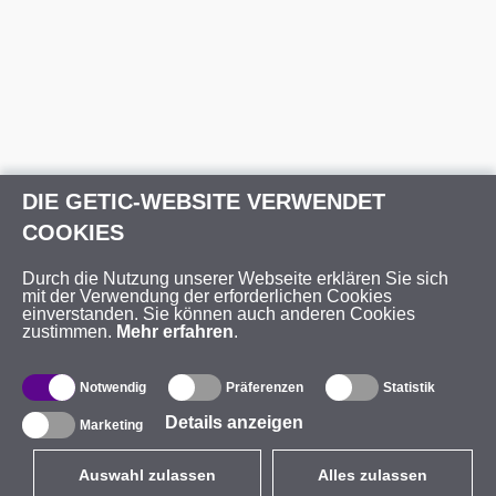
DIE GETIC-WEBSITE VERWENDET
COOKIES
Durch die Nutzung unserer Webseite erklären Sie sich
mit der Verwendung der erforderlichen Cookies
einverstanden. Sie können auch anderen Cookies
zustimmen.
Mehr erfahren
.
Notwendig
Präferenzen
Statistik
Details anzeigen
Marketing
Auswahl zulassen
Alles zulassen