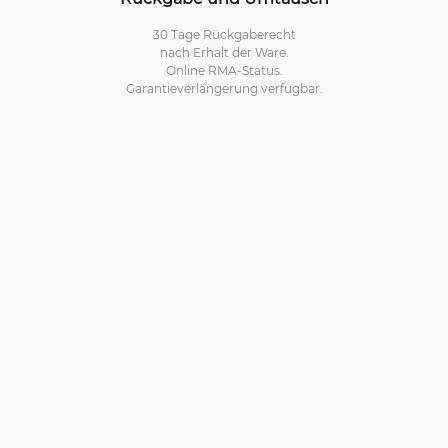
30 Tage Rückgaberecht
nach Erhalt der Ware.
Online RMA-Status.
Garantieverlängerung verfügbar.