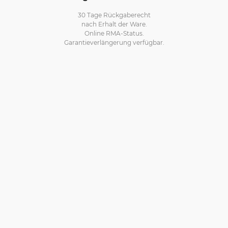
30 Tage Rückgaberecht
nach Erhalt der Ware.
Online RMA-Status.
Garantieverlängerung verfügbar.