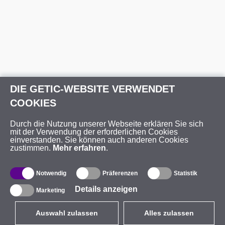
DIE GETIC-WEBSITE VERWENDET
COOKIES
Durch die Nutzung unserer Webseite erklären Sie sich
mit der Verwendung der erforderlichen Cookies
einverstanden. Sie können auch anderen Cookies
zustimmen.
Mehr erfahren
.
Notwendig
Präferenzen
Statistik
Details anzeigen
Marketing
Auswahl zulassen
Alles zulassen