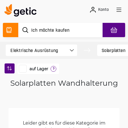
Konto
auf Lager
?
Solarplatten Wandhalterung
Leider gibt es für diese Kategorie im