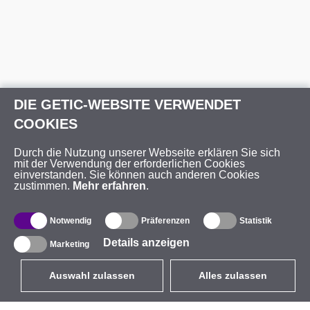
DIE GETIC-WEBSITE VERWENDET
COOKIES
Durch die Nutzung unserer Webseite erklären Sie sich
mit der Verwendung der erforderlichen Cookies
einverstanden. Sie können auch anderen Cookies
zustimmen.
Mehr erfahren
.
Notwendig
Präferenzen
Statistik
Details anzeigen
Marketing
Auswahl zulassen
Alles zulassen