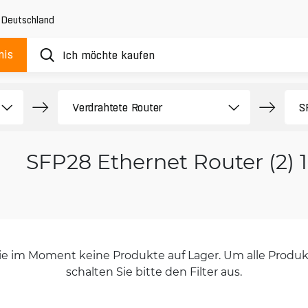
,
Deutschland
nis
SFP28 Ethernet Router (2) 
orie im Moment keine Produkte auf Lager. Um alle Produkt
schalten Sie bitte den Filter aus.