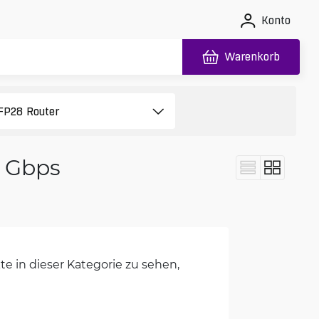
Konto
Warenkorb
1 Gbps
e in dieser Kategorie zu sehen,