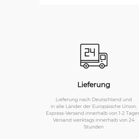
Lieferung
Lieferung nach Deutschland und
in alle Länder der Europäische Union.
Express-Versand innerhalb von 1-2 Tage
Versand werktags innerhalb von 24
Stunden