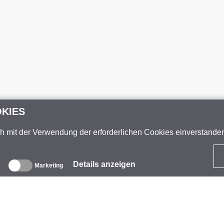
OKIES
ch mit der Verwendung der erforderlichen Cookies einverstand
Details anzeigen
Marketing
ber uns