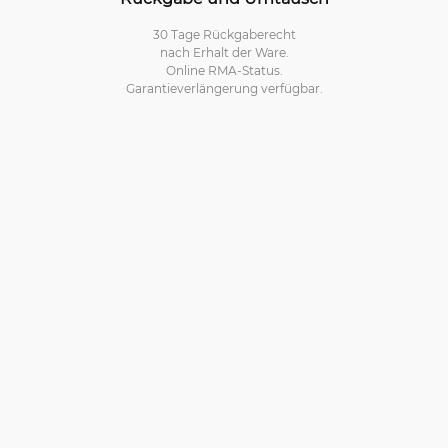
30 Tage Rückgaberecht
nach Erhalt der Ware.
Online RMA-Status.
Garantieverlängerung verfügbar.