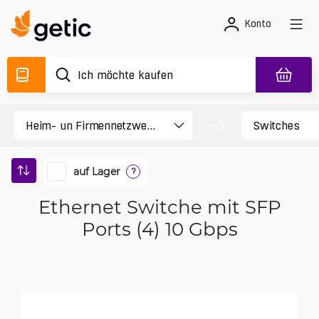
Konto
auf Lager
?
Ethernet Switche mit SFP
Ports (4) 10 Gbps