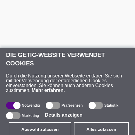
DIE GETIC-WEBSITE VERWENDET
COOKIES
Durch die Nutzung unserer Webseite erklären Sie sich
mit der Verwendung der erforderlichen Cookies
einverstanden. Sie können auch anderen Cookies
zustimmen.
Mehr erfahren
.
Notwendig
Präferenzen
Statistik
Details anzeigen
Marketing
Auswahl zulassen
Alles zulassen