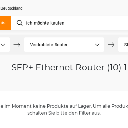
,
Deutschland
nis
SFP+ Ethernet Router (10) 
orie im Moment keine Produkte auf Lager. Um alle Produkt
schalten Sie bitte den Filter aus.