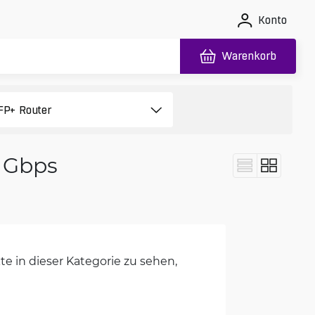
Konto
Warenkorb
1 Gbps
e in dieser Kategorie zu sehen,