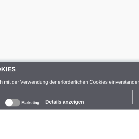
OKIES
ch mit der Verwendung der erforderlichen Cookies einverstand
Details anzeigen
Marketing
ber uns