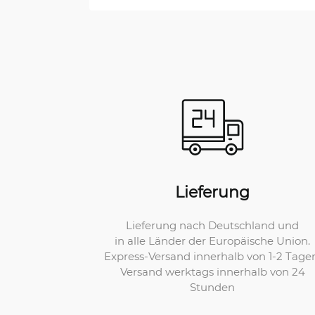
Lieferung
Lieferung nach Deutschland und
in alle Länder der Europäische Union.
Express-Versand innerhalb von 1-2 Tage
Versand werktags innerhalb von 24
Stunden