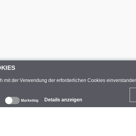
OKIES
ch mit der Verwendung der erforderlichen Cookies einverstand
Details anzeigen
Marketing
ber uns