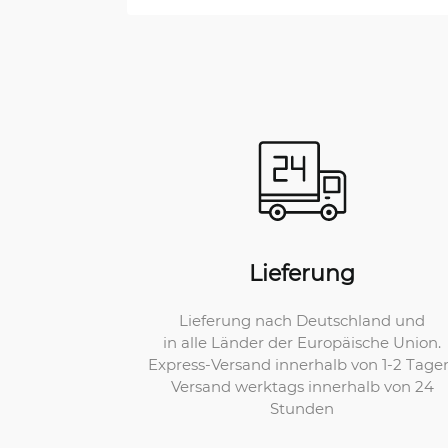
Lieferung
Lieferung nach Deutschland und
in alle Länder der Europäische Union.
Express-Versand innerhalb von 1-2 Tage
Versand werktags innerhalb von 24
Stunden