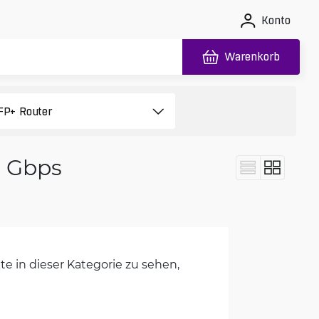
Konto
Warenkorb
5 Gbps
e in dieser Kategorie zu sehen,