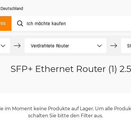
,
Deutschland
nis
SFP+ Ethernet Router (1) 2.
orie im Moment keine Produkte auf Lager. Um alle Produkt
schalten Sie bitte den Filter aus.