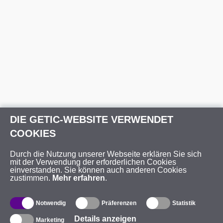
DIE GETIC-WEBSITE VERWENDET
COOKIES
Durch die Nutzung unserer Webseite erklären Sie sich
mit der Verwendung der erforderlichen Cookies
einverstanden. Sie können auch anderen Cookies
zustimmen.
Mehr erfahren
.
Notwendig
Präferenzen
Statistik
Details anzeigen
Marketing