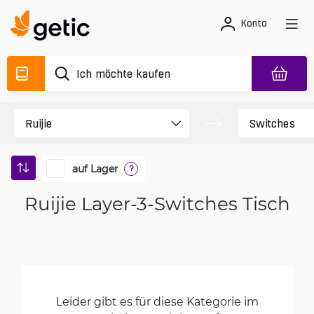
Konto
auf Lager
?
Ruijie Layer-3-Switches Tisch
Leider gibt es für diese Kategorie im