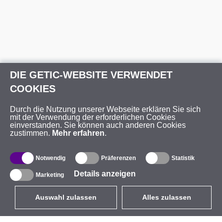
DIE GETIC-WEBSITE VERWENDET
COOKIES
Durch die Nutzung unserer Webseite erklären Sie sich
mit der Verwendung der erforderlichen Cookies
einverstanden. Sie können auch anderen Cookies
zustimmen.
Mehr erfahren
.
Notwendig
Präferenzen
Statistik
Details anzeigen
Marketing
Auswahl zulassen
Alles zulassen