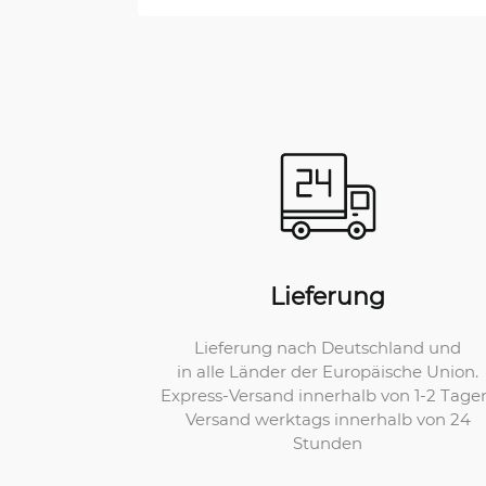
Lieferung
Lieferung nach Deutschland und
in alle Länder der Europäische Union.
Express-Versand innerhalb von 1-2 Tage
Versand werktags innerhalb von 24
Stunden