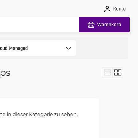
Konto
Warenkorb
bps
e in dieser Kategorie zu sehen,