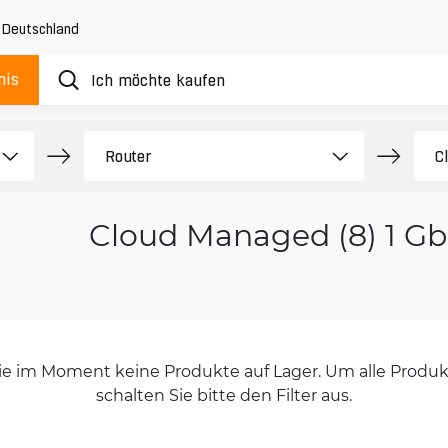
,
Deutschland
nis
Cloud Managed (8) 1 G
orie im Moment keine Produkte auf Lager. Um alle Produkt
schalten Sie bitte den Filter aus.