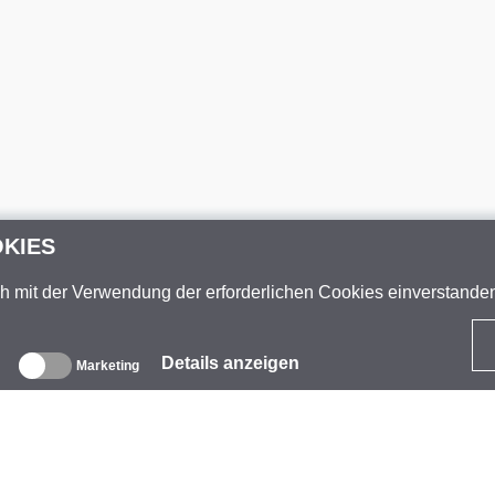
OKIES
ch mit der Verwendung der erforderlichen Cookies einverstand
Details anzeigen
Marketing
ber uns