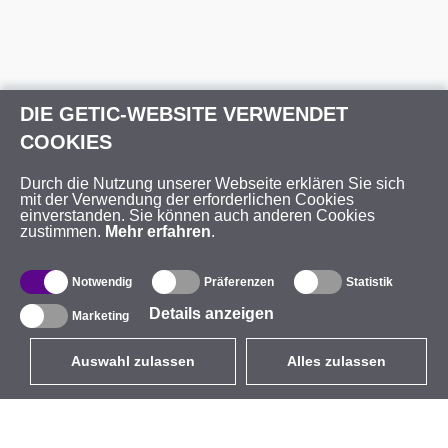
DIE GETIC-WEBSITE VERWENDET
COOKIES
Durch die Nutzung unserer Webseite erklären Sie sich
mit der Verwendung der erforderlichen Cookies
einverstanden. Sie können auch anderen Cookies
zustimmen.
Mehr erfahren
.
Notwendig
Präferenzen
Statistik
Details anzeigen
Marketing
Auswahl zulassen
Alles zulassen