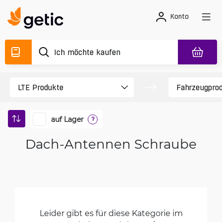
Konto
auf Lager
?
Dach-Antennen Schraube
Leider gibt es für diese Kategorie im