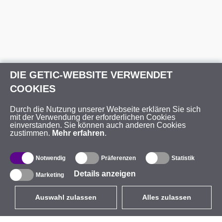
DIE GETIC-WEBSITE VERWENDET
COOKIES
Durch die Nutzung unserer Webseite erklären Sie sich
mit der Verwendung der erforderlichen Cookies
einverstanden. Sie können auch anderen Cookies
zustimmen.
Mehr erfahren
.
Notwendig
Präferenzen
Statistik
Details anzeigen
Marketing
Auswahl zulassen
Alles zulassen