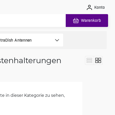
Konto
Warenkorb
stenhalterungen
e in dieser Kategorie zu sehen,