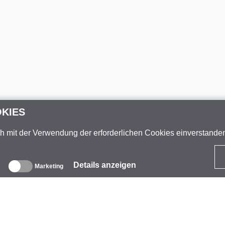
OKIES
ch mit der Verwendung der erforderlichen Cookies einverstand
Details anzeigen
Marketing
ber uns