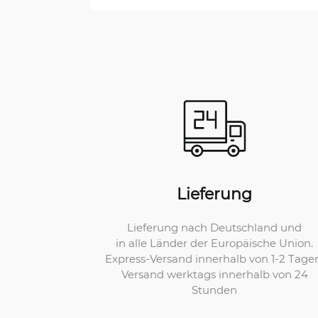
Lieferung
Lieferung nach Deutschland und
in alle Länder der Europäische Union.
Express-Versand innerhalb von 1-2 Tage
Versand werktags innerhalb von 24
Stunden