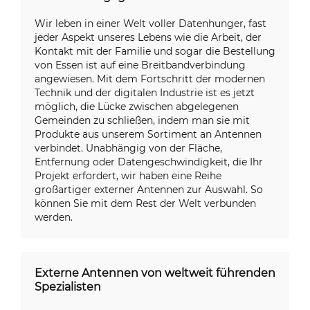
Wir leben in einer Welt voller Datenhunger, fast
jeder Aspekt unseres Lebens wie die Arbeit, der
Kontakt mit der Familie und sogar die Bestellung
von Essen ist auf eine Breitbandverbindung
angewiesen. Mit dem Fortschritt der modernen
Technik und der digitalen Industrie ist es jetzt
möglich, die Lücke zwischen abgelegenen
Gemeinden zu schließen, indem man sie mit
Produkte aus unserem Sortiment an Antennen
verbindet. Unabhängig von der Fläche,
Entfernung oder Datengeschwindigkeit, die Ihr
Projekt erfordert, wir haben eine Reihe
großartiger externer Antennen zur Auswahl. So
können Sie mit dem Rest der Welt verbunden
werden.
Externe Antennen von weltweit führenden
Spezialisten