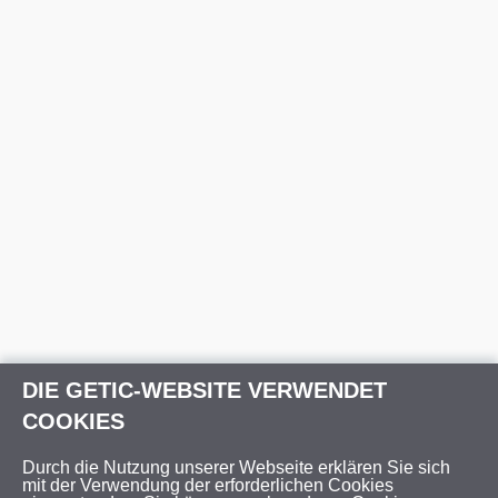
DIE GETIC-WEBSITE VERWENDET
COOKIES
Durch die Nutzung unserer Webseite erklären Sie sich
mit der Verwendung der erforderlichen Cookies