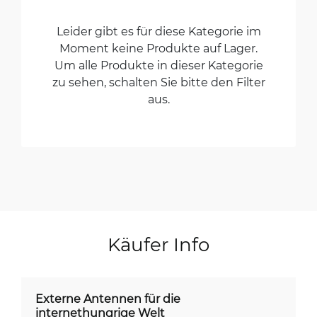
Leider gibt es für diese Kategorie im
Moment keine Produkte auf Lager.
Um alle Produkte in dieser Kategorie
zu sehen, schalten Sie bitte den Filter
aus.
Käufer Info
Externe Antennen für die
internethungrige Welt