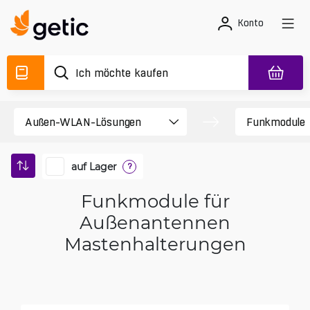
Konto
auf Lager
?
Funkmodule für
Außenantennen
Mastenhalterungen