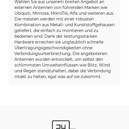
Wählen Sie aus unserem breiten Angebot an
externen Antennen von führenden Marken wie
Ubiquiti, Mimosa, MikroTik, Alfa und weiteren aus.
Die meisten werden mit einer robusten
Kombination aus Metall- und Kunststoffgehäusen
geliefert, die einfach zu montieren und zu
bedienen sind. Dank der leistungsstarken
Hardware erreichen sie unglaublich schnelle
Übertragungsgeschwindigkeiten ohne
Verbindungsunterbrechung. Die angebotenen
Antennen wurden entwickelt, um selbst den
schlimmsten Umwelteinflüssen wie Blitz, Wind
und Regen standzuhalten, dabei die Verbindung
intakt zu halten, egal was auf sie zukommt.