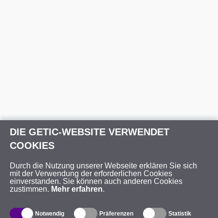
DIE GETIC-WEBSITE VERWENDET
COOKIES
Durch die Nutzung unserer Webseite erklären Sie sich
mit der Verwendung der erforderlichen Cookies
einverstanden. Sie können auch anderen Cookies
zustimmen.
Mehr erfahren
.
Notwendig
Präferenzen
Statistik