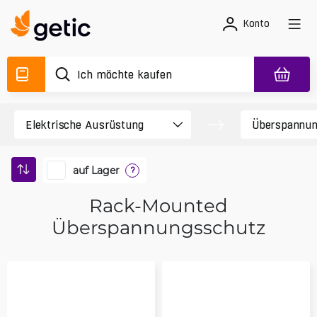
Konto
auf Lager
?
Rack-Mounted
Überspannungsschutz