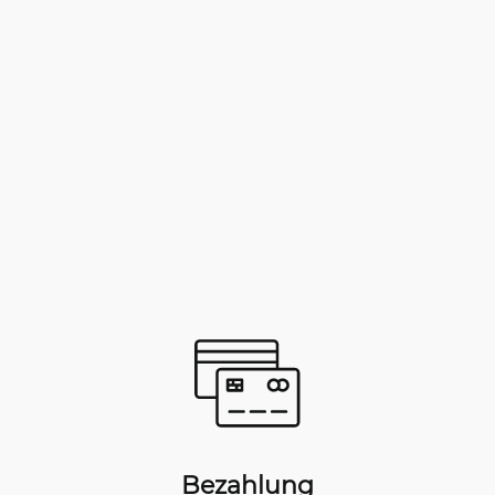
Bezahlung