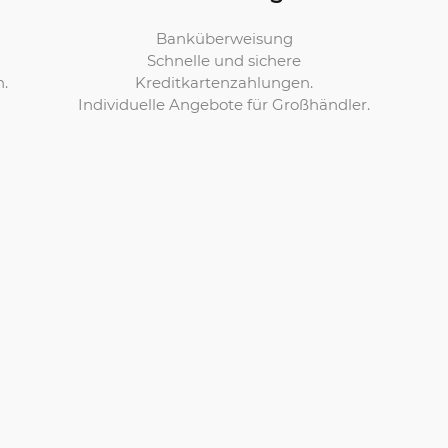
Banküberweisung
Schnelle und sichere
Kreditkartenzahlungen.
n.
Individuelle Angebote für Großhändler.