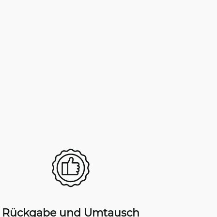
Rückgabe und Umtausch