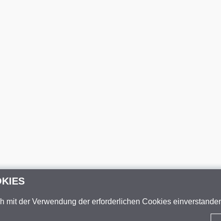
OKIES
ch mit der Verwendung der erforderlichen Cookies einverstand