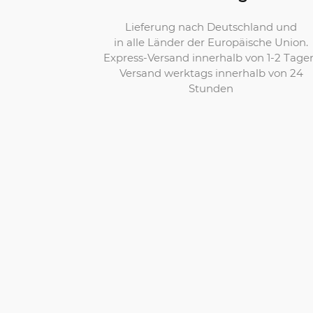
Lieferung nach Deutschland und
in alle Länder der Europäische Union.
Express-Versand innerhalb von 1-2 Tage
Versand werktags innerhalb von 24
Stunden