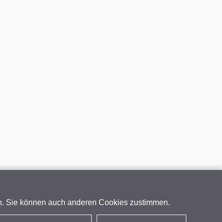
en. Sie können auch anderen Cookies zustimmen.