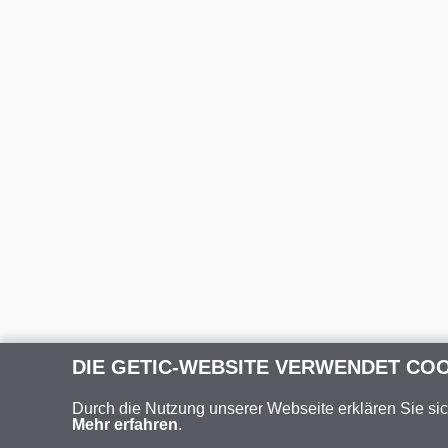
DIE GETIC-WEBSITE VERWENDET CO
Durch die Nutzung unserer Webseite erklären Sie si
Mehr erfahren
.