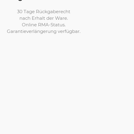
30 Tage Rückgaberecht
nach Erhalt der Ware.
Online RMA-Status.
Garantieverlängerung verfügbar.