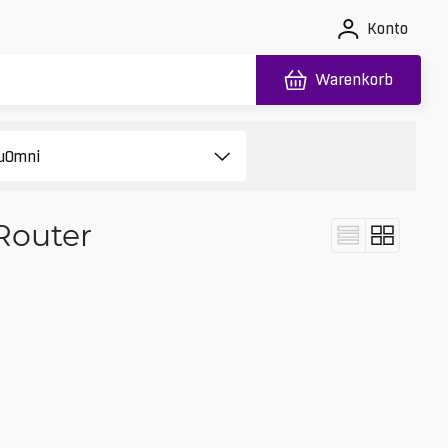
Konto
Warenkorb
Router