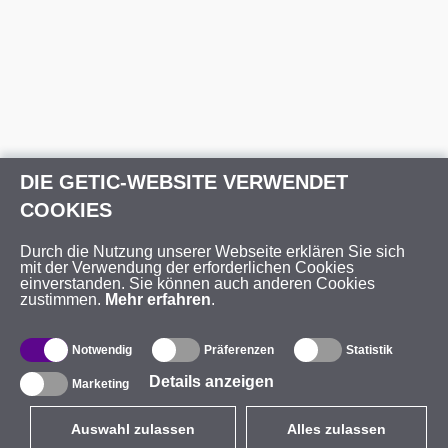
DIE GETIC-WEBSITE VERWENDET
COOKIES
Durch die Nutzung unserer Webseite erklären Sie sich
mit der Verwendung der erforderlichen Cookies
einverstanden. Sie können auch anderen Cookies
zustimmen.
Mehr erfahren
.
Notwendig
Präferenzen
Statistik
Details anzeigen
Marketing
Auswahl zulassen
Alles zulassen