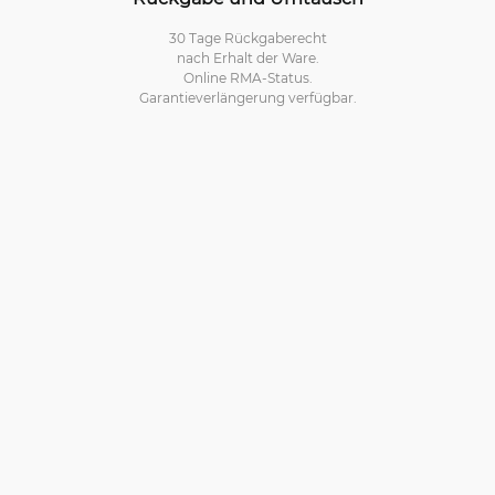
30 Tage Rückgaberecht
nach Erhalt der Ware.
Online RMA-Status.
Garantieverlängerung verfügbar.