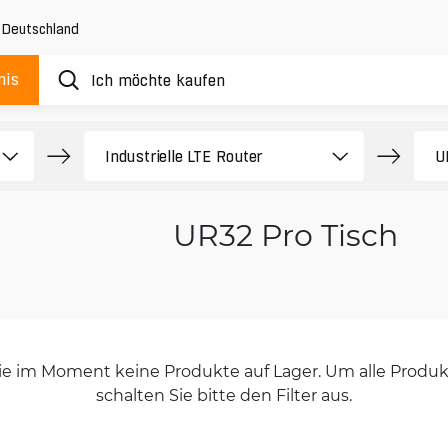
,
Deutschland
nis
UR32 Pro Tisch
orie im Moment keine Produkte auf Lager. Um alle Produkt
schalten Sie bitte den Filter aus.