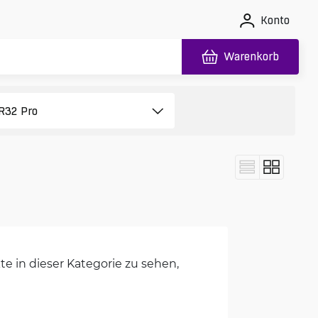
Konto
Warenkorb
e in dieser Kategorie zu sehen,