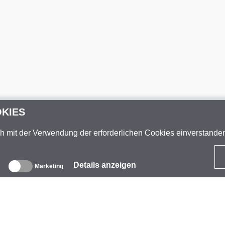
OKIES
ch mit der Verwendung der erforderlichen Cookies einverstand
Details anzeigen
Marketing
ber uns