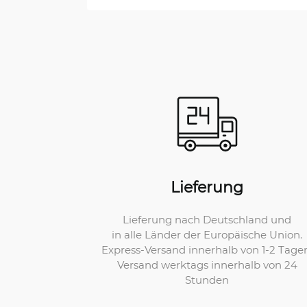
Lieferung
Lieferung nach Deutschland und
in alle Länder der Europäische Union.
Express-Versand innerhalb von 1-2 Tage
Versand werktags innerhalb von 24
Stunden