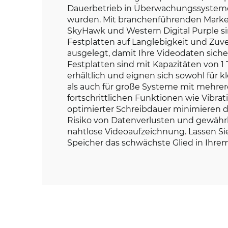
Dauerbetrieb in Überwachungssystem
wurden. Mit branchenführenden Marke
SkyHawk und Western Digital Purple si
Festplatten auf Langlebigkeit und Zuve
ausgelegt, damit Ihre Videodaten siche
Festplatten sind mit Kapazitäten von 1 
erhältlich und eignen sich sowohl für kl
als auch für große Systeme mit mehrer
fortschrittlichen Funktionen wie Vibrat
optimierter Schreibdauer minimieren d
Risiko von Datenverlusten und gewährl
nahtlose Videoaufzeichnung. Lassen Sie 
Speicher das schwächste Glied in Ihre