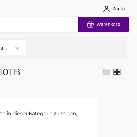
Konto
Warenkorb
 10TB
e in dieser Kategorie zu sehen,