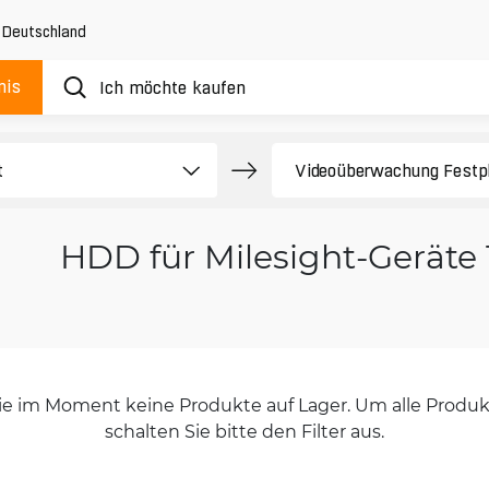
,
Deutschland
nis
HDD für Milesight-Geräte
orie im Moment keine Produkte auf Lager. Um alle Produkt
schalten Sie bitte den Filter aus.