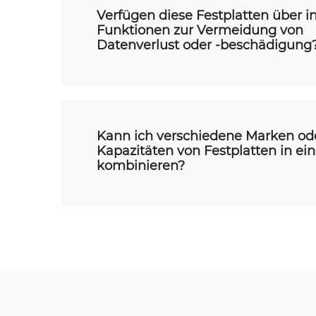
Verfügen diese Festplatten über in
Funktionen zur Vermeidung von
Datenverlust oder -beschädigung
Kann ich verschiedene Marken od
Kapazitäten von Festplatten in e
kombinieren?