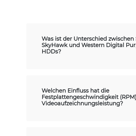
Was ist der Unterschied zwischen
SkyHawk und Western Digital Pur
HDDs?
Welchen Einfluss hat die
Festplattengeschwindigkeit (RPM)
Videoaufzeichnungsleistung?