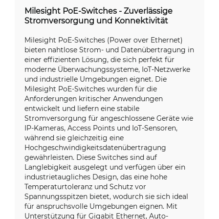
Milesight PoE-Switches - Zuverlässige
Stromversorgung und Konnektivität
Milesight PoE-Switches (Power over Ethernet)
bieten nahtlose Strom- und Datenübertragung in
einer effizienten Lösung, die sich perfekt für
moderne Überwachungssysteme, IoT-Netzwerke
und industrielle Umgebungen eignet. Die
Milesight PoE-Switches wurden für die
Anforderungen kritischer Anwendungen
entwickelt und liefern eine stabile
Stromversorgung für angeschlossene Geräte wie
IP-Kameras, Access Points und IoT-Sensoren,
während sie gleichzeitig eine
Hochgeschwindigkeitsdatenübertragung
gewährleisten. Diese Switches sind auf
Langlebigkeit ausgelegt und verfügen über ein
industrietaugliches Design, das eine hohe
Temperaturtoleranz und Schutz vor
Spannungsspitzen bietet, wodurch sie sich ideal
für anspruchsvolle Umgebungen eignen. Mit
Unterstützung für Gigabit Ethernet, Auto-