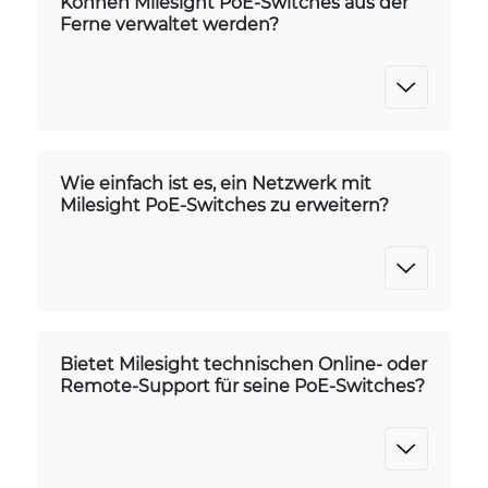
Können Milesight PoE-Switches aus der
Ferne verwaltet werden?
Wie einfach ist es, ein Netzwerk mit
Milesight PoE-Switches zu erweitern?
Bietet Milesight technischen Online- oder
Remote-Support für seine PoE-Switches?