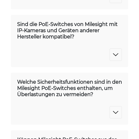
Sind die PoE-Switches von Milesight mit
IP-Kameras und Geräten anderer
Hersteller kompatibel?
Welche Sicherheitsfunktionen sind in den
Milesight PoE-Switches enthalten, um
Überlastungen zu vermeiden?