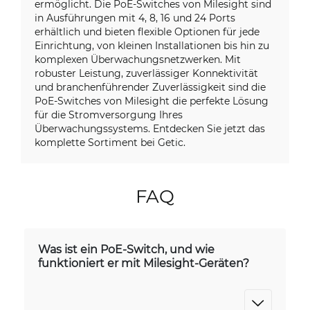
ermöglicht. Die PoE-Switches von Milesight sind
in Ausführungen mit 4, 8, 16 und 24 Ports
erhältlich und bieten flexible Optionen für jede
Einrichtung, von kleinen Installationen bis hin zu
komplexen Überwachungsnetzwerken. Mit
robuster Leistung, zuverlässiger Konnektivität
und branchenführender Zuverlässigkeit sind die
PoE-Switches von Milesight die perfekte Lösung
für die Stromversorgung Ihres
Überwachungssystems. Entdecken Sie jetzt das
komplette Sortiment bei Getic.
FAQ
Was ist ein PoE-Switch, und wie
funktioniert er mit Milesight-Geräten?