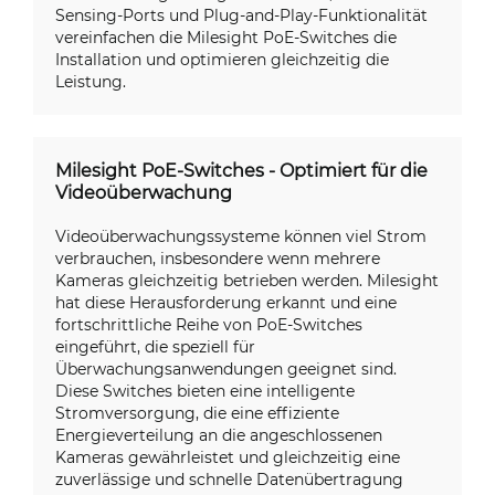
Sensing-Ports und Plug-and-Play-Funktionalität
vereinfachen die Milesight PoE-Switches die
Installation und optimieren gleichzeitig die
Leistung.
Milesight PoE-Switches - Optimiert für die
Videoüberwachung
Videoüberwachungssysteme können viel Strom
verbrauchen, insbesondere wenn mehrere
Kameras gleichzeitig betrieben werden. Milesight
hat diese Herausforderung erkannt und eine
fortschrittliche Reihe von PoE-Switches
eingeführt, die speziell für
Überwachungsanwendungen geeignet sind.
Diese Switches bieten eine intelligente
Stromversorgung, die eine effiziente
Energieverteilung an die angeschlossenen
Kameras gewährleistet und gleichzeitig eine
zuverlässige und schnelle Datenübertragung