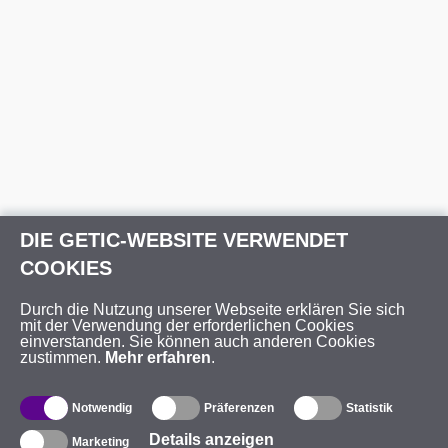
DIE GETIC-WEBSITE VERWENDET
COOKIES
Durch die Nutzung unserer Webseite erklären Sie sich
mit der Verwendung der erforderlichen Cookies
einverstanden. Sie können auch anderen Cookies
zustimmen.
Mehr erfahren
.
Notwendig
Präferenzen
Statistik
Details anzeigen
Marketing