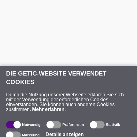
DIE GETIC-WEBSITE VERWENDET
COOKIES
Durch die Nutzung unserer Webseite erklären Sie sich
mit der Verwendung der erforderlichen Cookies
einverstanden. Sie können auch anderen Cookies
zustimmen.
Mehr erfahren
.
Notwendig
Präferenzen
Statistik
Details anzeigen
Marketing