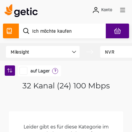
Konto
auf Lager
?
32 Kanal (24) 100 Mbps
Leider gibt es für diese Kategorie im