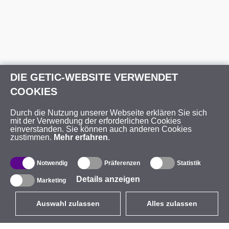
DIE GETIC-WEBSITE VERWENDET
COOKIES
Durch die Nutzung unserer Webseite erklären Sie sich
mit der Verwendung der erforderlichen Cookies
einverstanden. Sie können auch anderen Cookies
zustimmen.
Mehr erfahren
.
Notwendig
Präferenzen
Statistik
Details anzeigen
Marketing
Auswahl zulassen
Alles zulassen