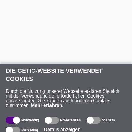
DIE GETIC-WEBSITE VERWENDET
COOKIES
Durch die Nutzung unserer Webseite erklären Sie sich
mit der Verwendung der erforderlichen Cookies
einverstanden. Sie können auch anderen Cookies
zustimmen.
Mehr erfahren
.
Notwendig
Präferenzen
Statistik
Details anzeigen
Marketing