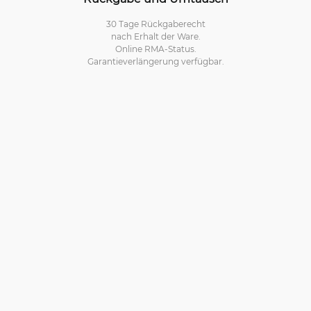
30 Tage Rückgaberecht
nach Erhalt der Ware.
Online RMA-Status.
Garantieverlängerung verfügbar.