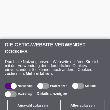
DIE GETIC-WEBSITE VERWENDET
COOKIES
Durch die Nutzung unserer Webseite erklären Sie sich
mit der Verwendung der erforderlichen Cookies
einverstanden. Sie können auch anderen Cookies
zustimmen.
Mehr erfahren
.
Notwendig
Präferenzen
Statistik
Details anzeigen
Marketing
Auswahl zulassen
Alles zulassen