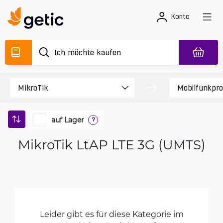
Konto
auf Lager
?
MikroTik LtAP LTE 3G (UMTS)
Leider gibt es für diese Kategorie im