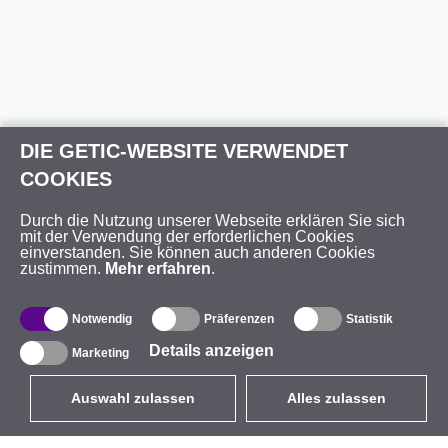
DIE GETIC-WEBSITE VERWENDET
COOKIES
Durch die Nutzung unserer Webseite erklären Sie sich
mit der Verwendung der erforderlichen Cookies
einverstanden. Sie können auch anderen Cookies
zustimmen.
Mehr erfahren
.
Notwendig
Präferenzen
Statistik
Details anzeigen
Marketing
Auswahl zulassen
Alles zulassen