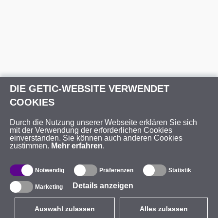
DIE GETIC-WEBSITE VERWENDET
COOKIES
Durch die Nutzung unserer Webseite erklären Sie sich
mit der Verwendung der erforderlichen Cookies
einverstanden. Sie können auch anderen Cookies
zustimmen.
Mehr erfahren
.
Notwendig
Präferenzen
Statistik
Details anzeigen
Marketing
Auswahl zulassen
Alles zulassen