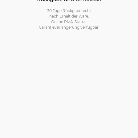
30 Tage Rückgaberecht
nach Erhalt der Ware.
Online RMA-Status.
Garantieverlängerung verfügbar.