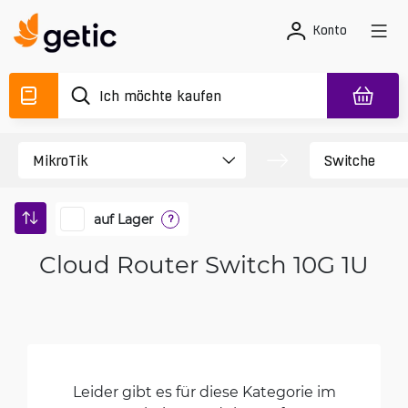
Konto
auf Lager
?
Cloud Router Switch 10G 1U
Leider gibt es für diese Kategorie im