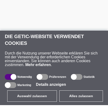
DIE GETIC-WEBSITE VERWENDET
COOKIES
Durch die Nutzung unserer Webseite erklären Sie sich
mit der Verwendung der erforderlichen Cookies
einverstanden. Sie können auch anderen Cookies
zustimmen.
Mehr erfahren
.
Notwendig
Präferenzen
Statistik
Details anzeigen
Marketing
Auswahl zulassen
Alles zulassen