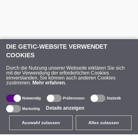
DIE GETIC-WEBSITE VERWENDET
COOKIES
Durch die Nutzung unserer Webseite erklären Sie sich
mit der Verwendung der erforderlichen Cookies
einverstanden. Sie können auch anderen Cookies
zustimmen.
Mehr erfahren
.
Notwendig
Präferenzen
Statistik
Details anzeigen
Marketing
Auswahl zulassen
Alles zulassen