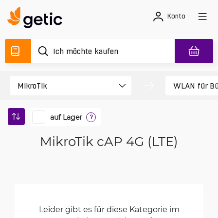
Konto
auf Lager
?
MikroTik cAP 4G (LTE)
Leider gibt es für diese Kategorie im