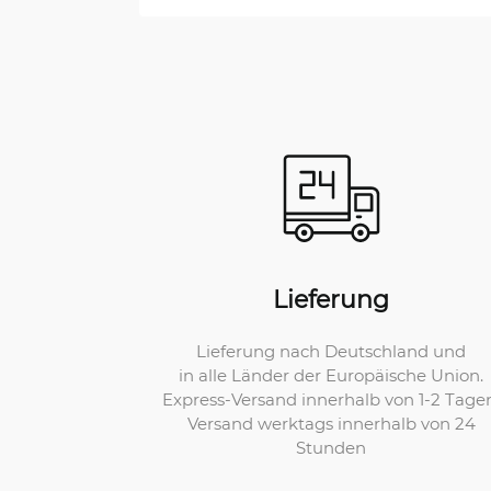
Lieferung
Lieferung nach Deutschland und
in alle Länder der Europäische Union.
Express-Versand innerhalb von 1-2 Tage
Versand werktags innerhalb von 24
Stunden