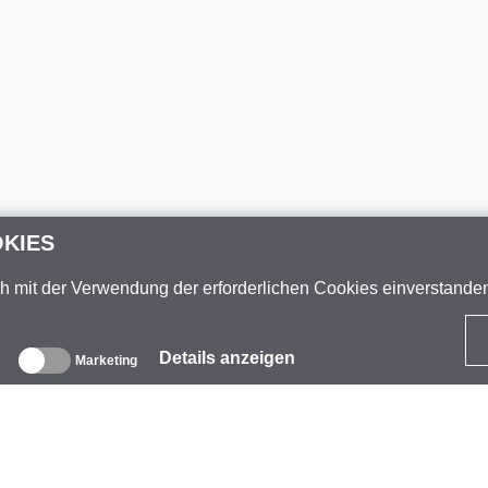
OKIES
ch mit der Verwendung der erforderlichen Cookies einverstand
Details anzeigen
Marketing
ber uns