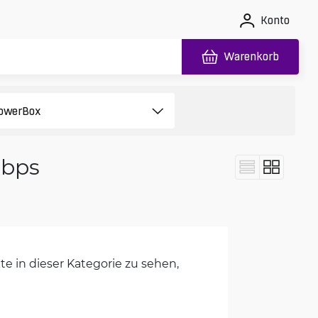
Konto
Warenkorb
Gbps
e in dieser Kategorie zu sehen,