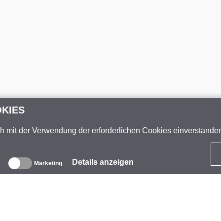
OKIES
ch mit der Verwendung der erforderlichen Cookies einverstand
Details anzeigen
Marketing
ber uns