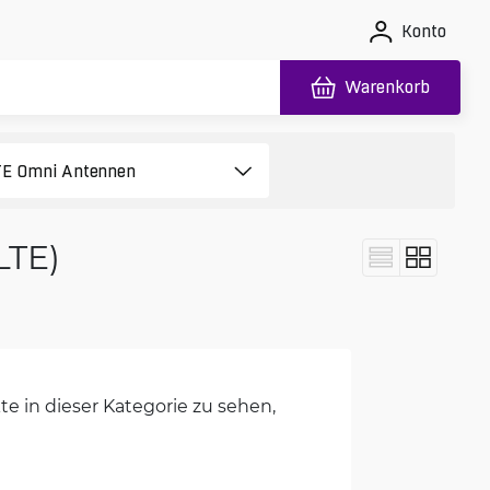
Konto
Warenkorb
LTE)
e in dieser Kategorie zu sehen,