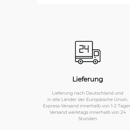
Lieferung
Lieferung nach Deutschland und
in alle Länder der Europäische Union.
Express-Versand innerhalb von 1-2 Tage
Versand werktags innerhalb von 24
Stunden