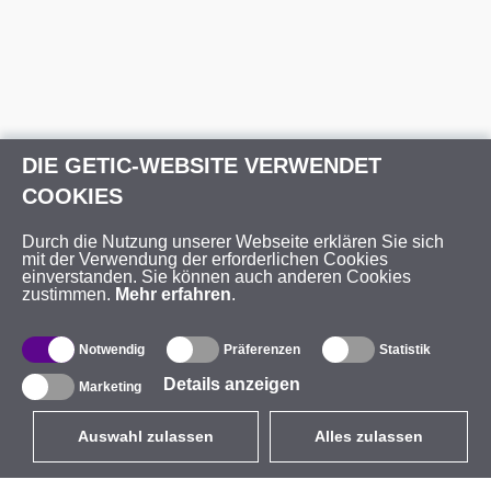
DIE GETIC-WEBSITE VERWENDET
COOKIES
Durch die Nutzung unserer Webseite erklären Sie sich
mit der Verwendung der erforderlichen Cookies
einverstanden. Sie können auch anderen Cookies
zustimmen.
Mehr erfahren
.
Notwendig
Präferenzen
Statistik
Details anzeigen
Marketing
Auswahl zulassen
Alles zulassen