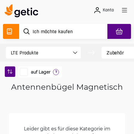
Konto
auf Lager
?
Antennenbügel Magnetisch
Leider gibt es für diese Kategorie im